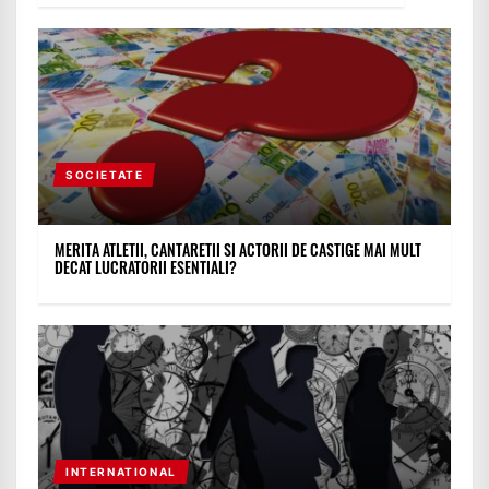
SOCIETATE
MERITA ATLETII, CANTARETII SI ACTORII DE CASTIGE MAI MULT
DECAT LUCRATORII ESENTIALI?
INTERNATIONAL