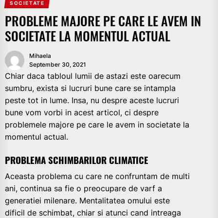
SOCIETATE
PROBLEME MAJORE PE CARE LE AVEM IN
SOCIETATE LA MOMENTUL ACTUAL
Mihaela
September 30, 2021
Chiar daca tabloul lumii de astazi este oarecum
sumbru, exista si lucruri bune care se intampla
peste tot in lume. Insa, nu despre aceste lucruri
bune vom vorbi in acest articol, ci despre
problemele majore pe care le avem in societate la
momentul actual.
PROBLEMA SCHIMBARILOR CLIMATICE
Aceasta problema cu care ne confruntam de multi
ani, continua sa fie o preocupare de varf a
generatiei milenare. Mentalitatea omului este
dificil de schimbat, chiar si atunci cand intreaga