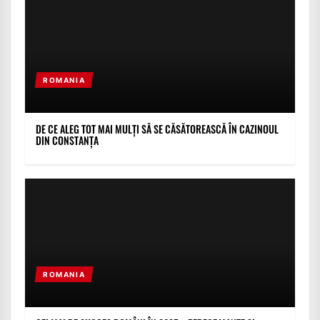
ROMANIA
DE CE ALEG TOT MAI MULȚI SĂ SE CĂSĂTOREASCĂ ÎN CAZINOUL
DIN CONSTANȚA
ROMANIA