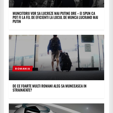
MUNCITORII VOR SA LUCREZE MAI PUTINE ORE – EI SPUN CA
POT FI LA FEL DE EFICIENTI LA LOCUL DE MUNCA LUCRAND MAI
PUTIN
ROMANIA
DE CE FOARTE MULTI ROMANI ALEG SA MUNCEASCA IN
STRAINATATE?