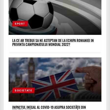
SPORT
LA CE AR TREBUI SA NE ASTEPTAM DE LA ECHIPA ROMANIEI IN
PRIVINTA CAMPIONATULUI MONDIAL 2022?
SOCIETATE
IMPACTUL INEGAL AL COVID-19 ASUPRA SOCIETĂȚII DIN