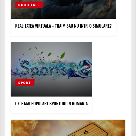
SOCIETATE
REALITATEA VIRTUALA – TRAIM SAU NU INTR-O SIMULARE?
SPORT
CELE MAI POPULARE SPORTURI IN ROMANIA