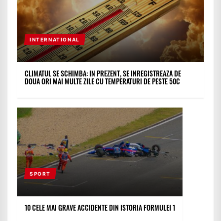
INTERNATIONAL
CLIMATUL SE SCHIMBA: IN PREZENT, SE INREGISTREAZA DE
DOUA ORI MAI MULTE ZILE CU TEMPERATURI DE PESTE 50C
SPORT
10 CELE MAI GRAVE ACCIDENTE DIN ISTORIA FORMULEI 1