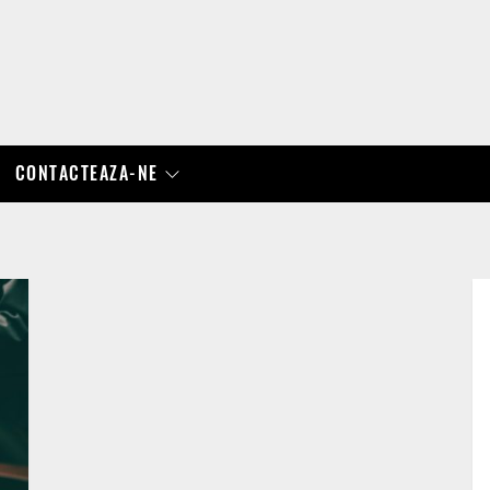
CONTACTEAZA-NE