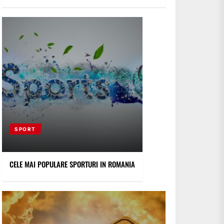
SPORT
CELE MAI POPULARE SPORTURI IN ROMANIA