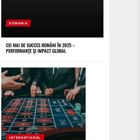
ROMANIA
CEI MAI DE SUCCES ROMÂNI ÎN 2025 –
PERFORMANŢE ŞI IMPACT GLOBAL
INTERNATIONAL