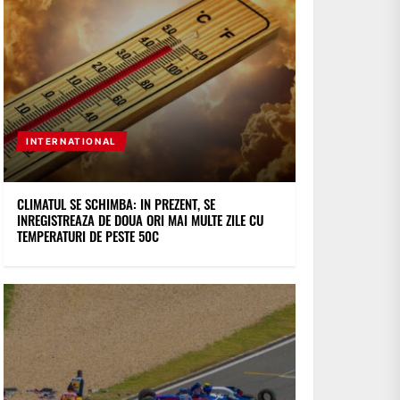
INTERNATIONAL
CLIMATUL SE SCHIMBA: IN PREZENT, SE
INREGISTREAZA DE DOUA ORI MAI MULTE ZILE CU
TEMPERATURI DE PESTE 50C