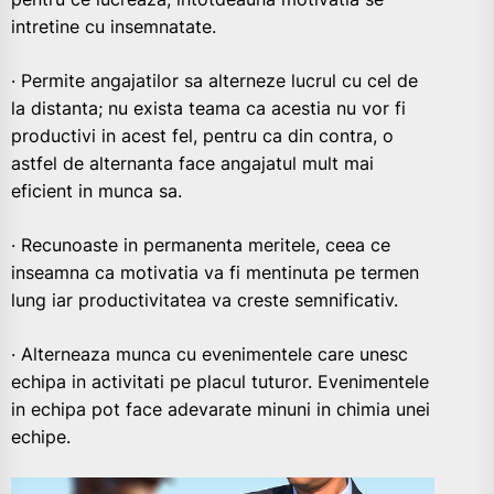
intretine cu insemnatate.
· Permite angajatilor sa alterneze lucrul cu cel de
la distanta; nu exista teama ca acestia nu vor fi
productivi in acest fel, pentru ca din contra, o
astfel de alternanta face angajatul mult mai
eficient in munca sa.
· Recunoaste in permanenta meritele, ceea ce
inseamna ca motivatia va fi mentinuta pe termen
lung iar productivitatea va creste semnificativ.
· Alterneaza munca cu evenimentele care unesc
echipa in activitati pe placul tuturor. Evenimentele
in echipa pot face adevarate minuni in chimia unei
echipe.