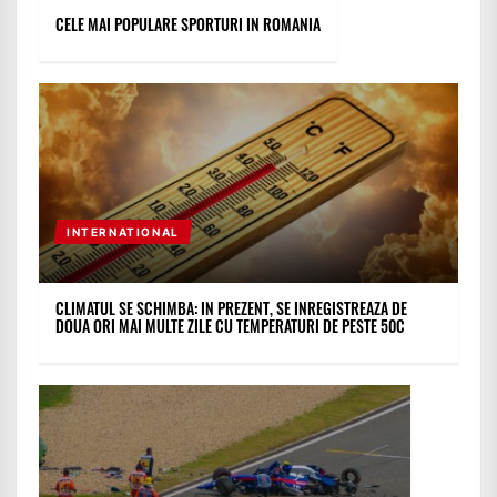
CELE MAI POPULARE SPORTURI IN ROMANIA
INTERNATIONAL
CLIMATUL SE SCHIMBA: IN PREZENT, SE INREGISTREAZA DE
DOUA ORI MAI MULTE ZILE CU TEMPERATURI DE PESTE 50C