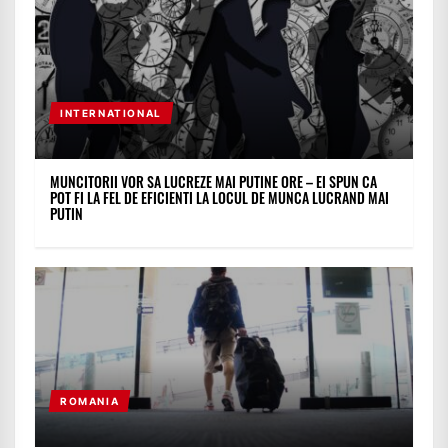
INTERNATIONAL
MUNCITORII VOR SA LUCREZE MAI PUTINE ORE – EI SPUN CA
POT FI LA FEL DE EFICIENTI LA LOCUL DE MUNCA LUCRAND MAI
PUTIN
ROMANIA