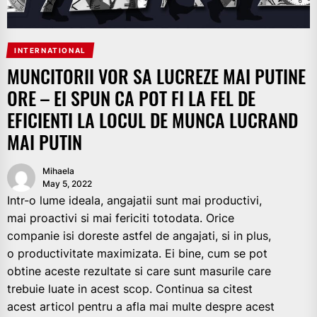
INTERNATIONAL
MUNCITORII VOR SA LUCREZE MAI PUTINE
ORE – EI SPUN CA POT FI LA FEL DE
EFICIENTI LA LOCUL DE MUNCA LUCRAND
MAI PUTIN
Mihaela
May 5, 2022
Intr-o lume ideala, angajatii sunt mai productivi,
mai proactivi si mai fericiti totodata. Orice
companie isi doreste astfel de angajati, si in plus,
o productivitate maximizata. Ei bine, cum se pot
obtine aceste rezultate si care sunt masurile care
trebuie luate in acest scop. Continua sa citest
acest articol pentru a afla mai multe despre acest