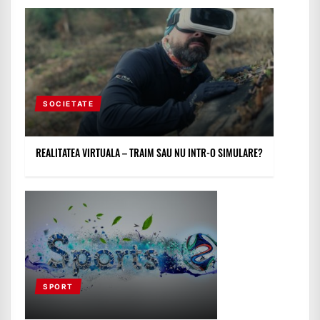
SOCIETATE
REALITATEA VIRTUALA – TRAIM SAU NU INTR-O SIMULARE?
SPORT