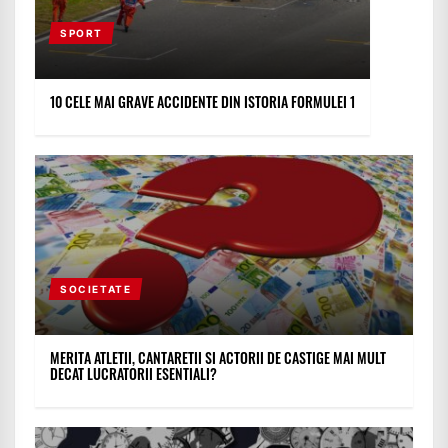
SPORT
10 CELE MAI GRAVE ACCIDENTE DIN ISTORIA FORMULEI 1
SOCIETATE
MERITA ATLETII, CANTARETII SI ACTORII DE CASTIGE MAI MULT
DECAT LUCRATORII ESENTIALI?