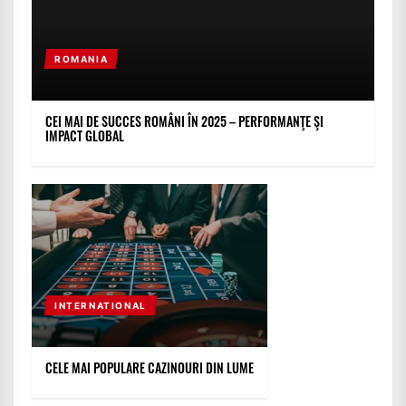
ROMANIA
CEI MAI DE SUCCES ROMÂNI ÎN 2025 – PERFORMANŢE ŞI
IMPACT GLOBAL
INTERNATIONAL
CELE MAI POPULARE CAZINOURI DIN LUME