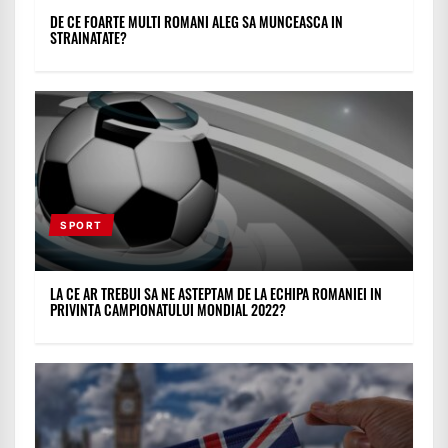
DE CE FOARTE MULTI ROMANI ALEG SA MUNCEASCA IN
STRAINATATE?
SPORT
LA CE AR TREBUI SA NE ASTEPTAM DE LA ECHIPA ROMANIEI IN
PRIVINTA CAMPIONATULUI MONDIAL 2022?