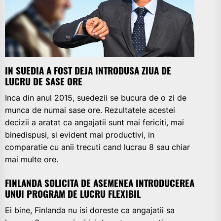
IN SUEDIA A FOST DEJA INTRODUSA ZIUA DE
LUCRU DE SASE ORE
Inca din anul 2015, suedezii se bucura de o zi de
munca de numai sase ore. Rezultatele acestei
decizii a aratat ca angajatii sunt mai fericiti, mai
binedispusi, si evident mai productivi, in
comparatie cu anii trecuti cand lucrau 8 sau chiar
mai multe ore.
FINLANDA SOLICITA DE ASEMENEA INTRODUCEREA
UNUI PROGRAM DE LUCRU FLEXIBIL
Ei bine, Finlanda nu isi doreste ca angajatii sa