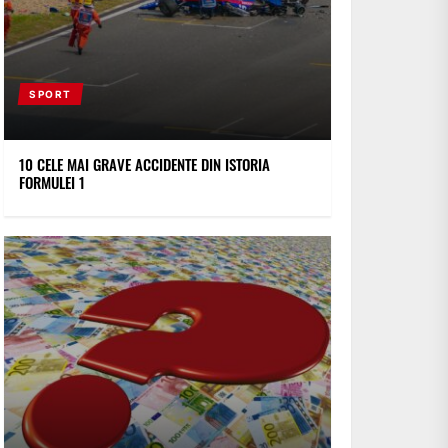
SPORT
10 CELE MAI GRAVE ACCIDENTE DIN ISTORIA
FORMULEI 1