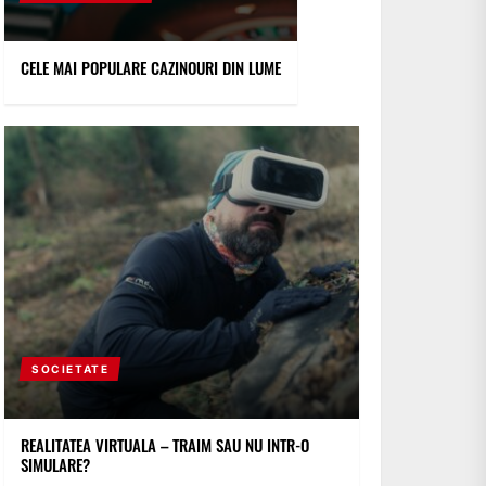
CELE MAI POPULARE CAZINOURI DIN LUME
SOCIETATE
REALITATEA VIRTUALA – TRAIM SAU NU INTR-O
SIMULARE?