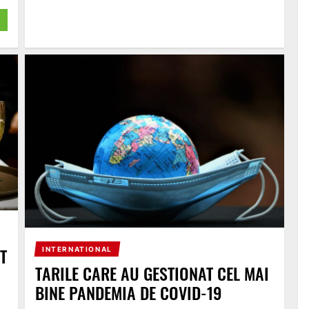
T
INTERNATIONAL
TARILE CARE AU GESTIONAT CEL MAI
BINE PANDEMIA DE COVID-19