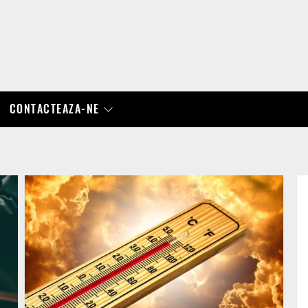
CONTACTEAZA-NE