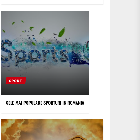
SPORT
CELE MAI POPULARE SPORTURI IN ROMANIA