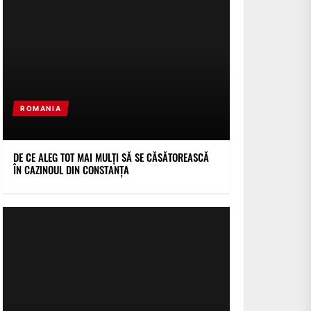
ROMANIA
DE CE ALEG TOT MAI MULȚI SĂ SE CĂSĂTOREASCĂ
ÎN CAZINOUL DIN CONSTANȚA