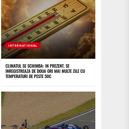
INTERNATIONAL
CLIMATUL SE SCHIMBA: IN PREZENT, SE
INREGISTREAZA DE DOUA ORI MAI MULTE ZILE CU
TEMPERATURI DE PESTE 50C