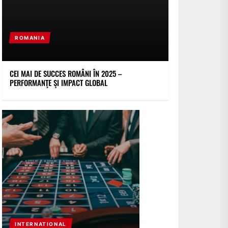
ROMANIA
CEI MAI DE SUCCES ROMÂNI ÎN 2025 –
PERFORMANŢE ŞI IMPACT GLOBAL
INTERNATIONAL